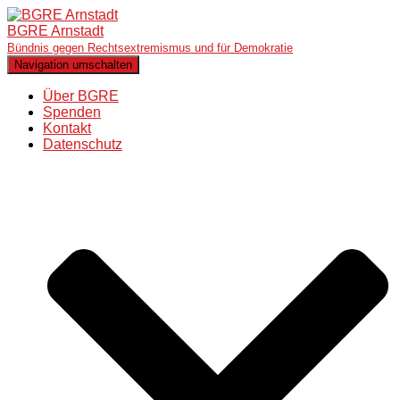
BGRE Arnstadt
Bündnis gegen Rechtsextremismus und für Demokratie
Navigation umschalten
Über BGRE
Spenden
Kontakt
Datenschutz