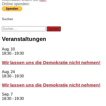
Online spenden:
Suchen
Suchen
nach:
Veranstaltungen
Aug.
10
18:30
-
19:30
Wir lassen uns die Demokratie nicht nehmen!
Aug.
24
18:30
-
19:30
Wir lassen uns die Demokratie nicht nehmen!
Sep.
7
18:30
-
19:30