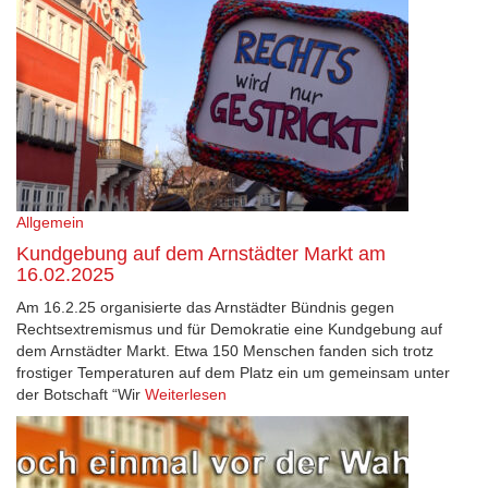
Allgemein
Kundgebung auf dem Arnstädter Markt am
16.02.2025
Am 16.2.25 organisierte das Arnstädter Bündnis gegen
Rechtsextremismus und für Demokratie eine Kundgebung auf
dem Arnstädter Markt. Etwa 150 Menschen fanden sich trotz
frostiger Temperaturen auf dem Platz ein um gemeinsam unter
der Botschaft “Wir
Weiterlesen