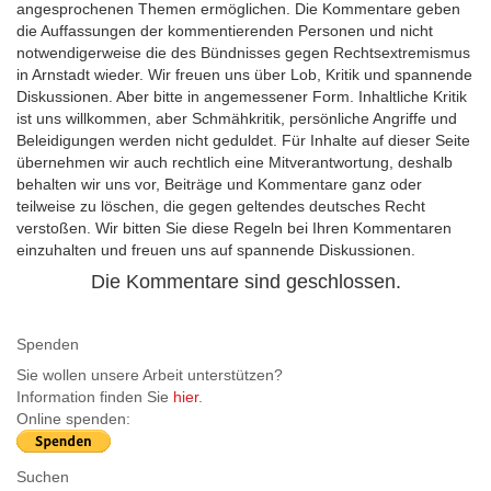
angesprochenen Themen ermöglichen. Die Kommentare geben
die Auffassungen der kommentierenden Personen und nicht
notwendigerweise die des Bündnisses gegen Rechtsextremismus
in Arnstadt wieder. Wir freuen uns über Lob, Kritik und spannende
Diskussionen. Aber bitte in angemessener Form. Inhaltliche Kritik
ist uns willkommen, aber Schmähkritik, persönliche Angriffe und
Beleidigungen werden nicht geduldet. Für Inhalte auf dieser Seite
übernehmen wir auch rechtlich eine Mitverantwortung, deshalb
behalten wir uns vor, Beiträge und Kommentare ganz oder
teilweise zu löschen, die gegen geltendes deutsches Recht
verstoßen. Wir bitten Sie diese Regeln bei Ihren Kommentaren
einzuhalten und freuen uns auf spannende Diskussionen.
Die Kommentare sind geschlossen.
Spenden
Sie wollen unsere Arbeit unterstützen?
Information finden Sie
hier
.
Online spenden:
Suchen