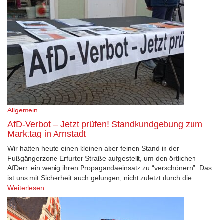
Allgemein
AfD-Verbot – Jetzt prüfen! Standkundgebung zum
Markttag in Arnstadt
Wir hatten heute einen kleinen aber feinen Stand in der
Fußgängerzone Erfurter Straße aufgestellt, um den örtlichen
AfDern ein wenig ihren Propagandaeinsatz zu “verschönern”. Das
ist uns mit Sicherheit auch gelungen, nicht zuletzt durch die
Weiterlesen