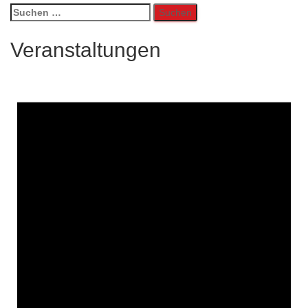
Suchen
nach:
Veranstaltungen