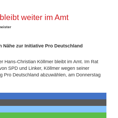
bleibt weiter im Amt
eister
 Nähe zur Initiative Pro Deutschland
r Hans-Christian Köllmer bleibt im Amt. Im Rat
g von SPD und Linker, Köllmer wegen seiner
ng Pro Deutschland abzuwählen, am Donnerstag