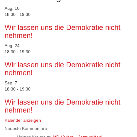
Aug.
10
18:30
-
19:30
Wir lassen uns die Demokratie nicht
nehmen!
Aug.
24
18:30
-
19:30
Wir lassen uns die Demokratie nicht
nehmen!
Sep.
7
18:30
-
19:30
Wir lassen uns die Demokratie nicht
nehmen!
Kalender anzeigen
Neueste Kommentare