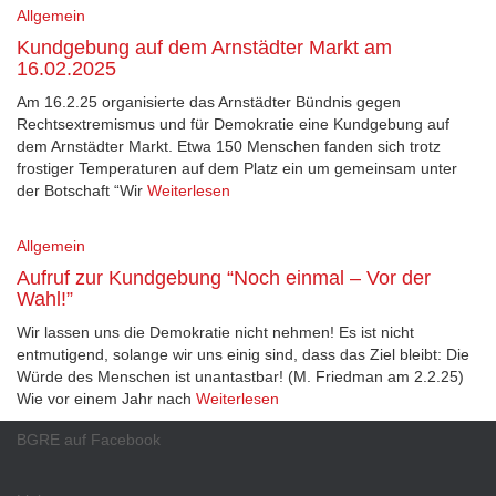
Allgemein
Kundgebung auf dem Arnstädter Markt am
16.02.2025
Am 16.2.25 organisierte das Arnstädter Bündnis gegen
Rechtsextremismus und für Demokratie eine Kundgebung auf
dem Arnstädter Markt. Etwa 150 Menschen fanden sich trotz
frostiger Temperaturen auf dem Platz ein um gemeinsam unter
der Botschaft “Wir
Weiterlesen
Allgemein
Aufruf zur Kundgebung “Noch einmal – Vor der
Wahl!”
Wir lassen uns die Demokratie nicht nehmen! Es ist nicht
entmutigend, solange wir uns einig sind, dass das Ziel bleibt: Die
Würde des Menschen ist unantastbar! (M. Friedman am 2.2.25)
Wie vor einem Jahr nach
Weiterlesen
BGRE auf Facebook