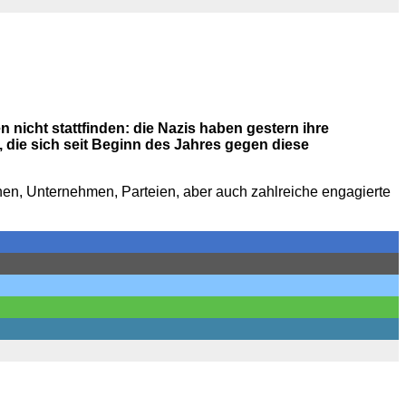
nicht stattfinden: die Nazis haben gestern ihre
 die sich seit Beginn des Jahres gegen diese
inen, Unternehmen, Parteien, aber auch zahlreiche engagierte