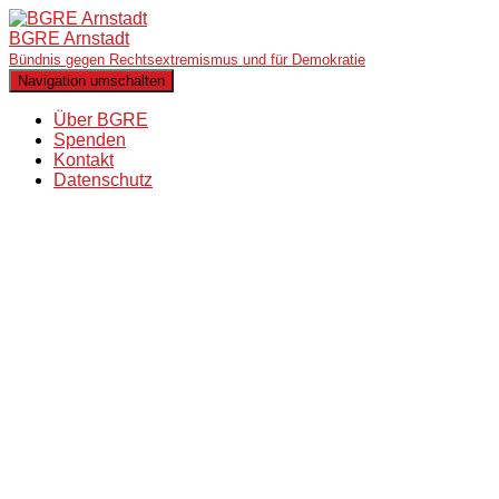
BGRE Arnstadt
Bündnis gegen Rechtsextremismus und für Demokratie
Navigation umschalten
Über BGRE
Spenden
Kontakt
Datenschutz