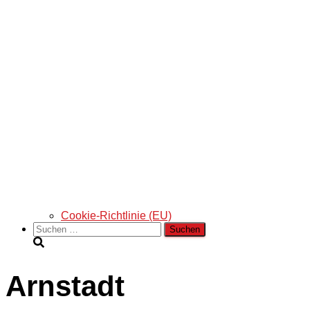
Cookie-Richtlinie (EU)
Suchen
nach:
Arnstadt