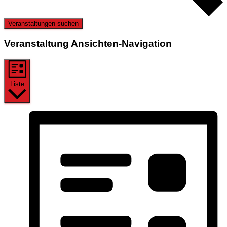
Veranstaltungen suchen
Veranstaltung Ansichten-Navigation
Liste