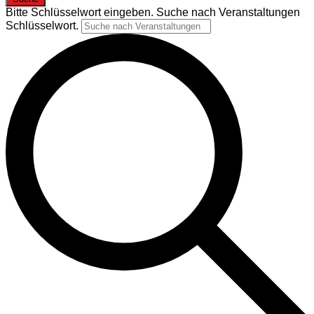
Bitte Schlüsselwort eingeben. Suche nach Veranstaltungen
Schlüsselwort.