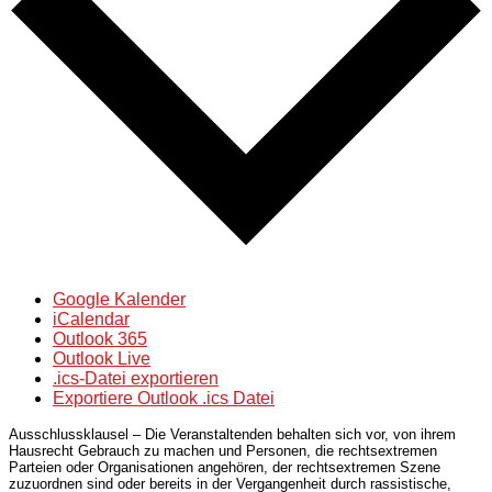
Google Kalender
iCalendar
Outlook 365
Outlook Live
.ics-Datei exportieren
Exportiere Outlook .ics Datei
Ausschlussklausel – Die Veranstaltenden behalten sich vor, von ihrem
Hausrecht Gebrauch zu machen und Personen, die rechtsextremen
Parteien oder Organisationen angehören, der rechtsextremen Szene
zuzuordnen sind oder bereits in der Vergangenheit durch rassistische,