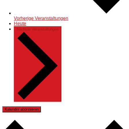
Vorherige
Veranstaltungen
Heute
Nächste
Veranstaltungen
Kalender abonnieren