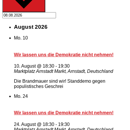
August 2026
Mo.
10
Wir lassen uns die Demokratie nicht nehmen!
10. August @ 18:30
-
19:30
Marktplatz Arnstadt
Markt, Arnstadt, Deutschland
Die Brandmauer sind wir! Standdemo gegen
populistisches Geschrei
Mo.
24
Wir lassen uns die Demokratie nicht nehmen!
24. August @ 18:30
-
19:30
Marktplatz Arnstadt
Markt, Arnstadt, Deutschland