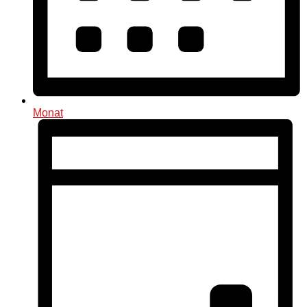
Monat