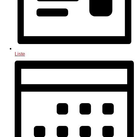
Liste