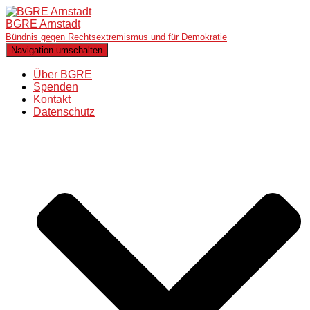
BGRE Arnstadt
Bündnis gegen Rechtsextremismus und für Demokratie
Navigation umschalten
Über BGRE
Spenden
Kontakt
Datenschutz