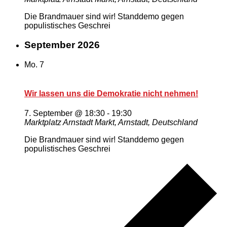
Die Brandmauer sind wir! Standdemo gegen
populistisches Geschrei
September 2026
Mo.
7
Wir lassen uns die Demokratie nicht nehmen!
7. September @ 18:30
-
19:30
Marktplatz Arnstadt
Markt, Arnstadt, Deutschland
Die Brandmauer sind wir! Standdemo gegen
populistisches Geschrei