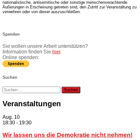
nationalistische, antisemitische oder sonstige menschenverachtende
Äußerungen in Erscheinung getreten sind, den Zutritt zur Veranstaltung zu
verwehren oder von dieser auszuschließen.
Spenden
Sie wollen unsere Arbeit unterstützen?
Information finden Sie
hier
.
Online spenden:
Suchen
Suchen
nach:
Veranstaltungen
Aug.
10
18:30
-
19:30
Wir lassen uns die Demokratie nicht nehmen!