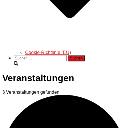
Cookie-Richtlinie (EU)
Suchen
nach:
Veranstaltungen
3 Veranstaltungen gefunden.