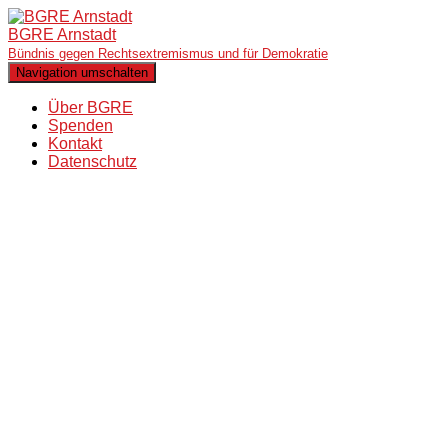
BGRE Arnstadt
Bündnis gegen Rechtsextremismus und für Demokratie
Navigation umschalten
Über BGRE
Spenden
Kontakt
Datenschutz