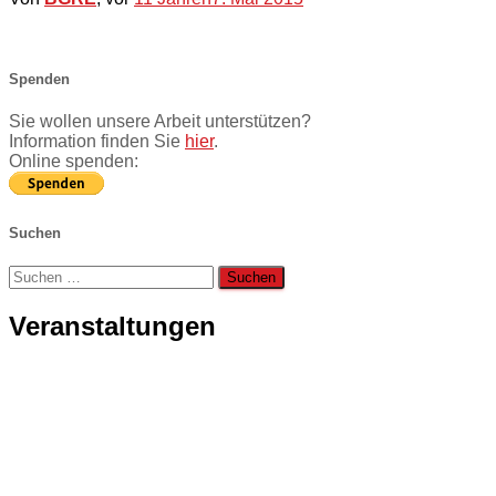
Spenden
Sie wollen unsere Arbeit unterstützen?
Information finden Sie
hier
.
Online spenden:
Suchen
Suchen
nach:
Veranstaltungen