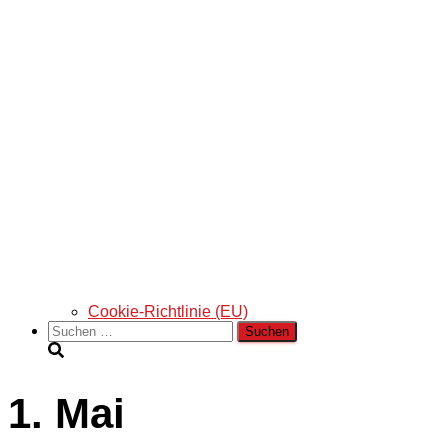
Cookie-Richtlinie (EU)
Suchen
nach:
1. Mai