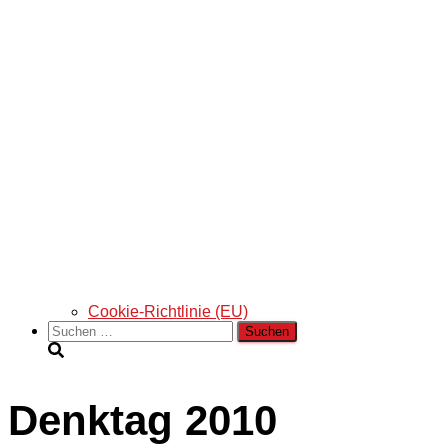
Cookie-Richtlinie (EU)
Suchen
nach:
Denktag 2010