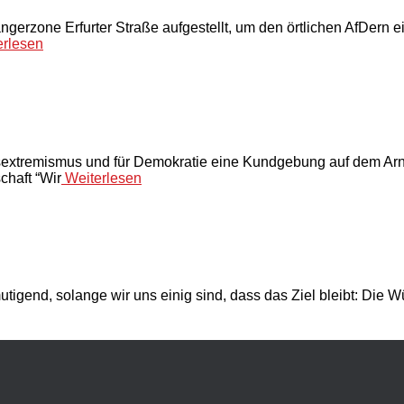
ngerzone Erfurter Straße aufgestellt, um den örtlichen AfDern 
rlesen
extremismus und für Demokratie eine Kundgebung auf dem Arnst
chaft “Wir
Weiterlesen
utigend, solange wir uns einig sind, dass das Ziel bleibt: Die