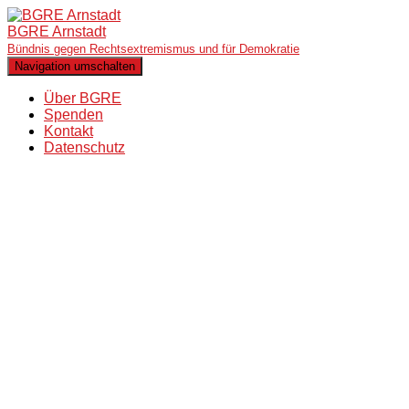
BGRE Arnstadt
Bündnis gegen Rechtsextremismus und für Demokratie
Navigation umschalten
Über BGRE
Spenden
Kontakt
Datenschutz