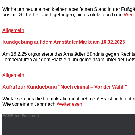
Wir hatten heute einen kleinen aber feinen Stand in der Fußgä
uns mit Sicherheit auch gelungen, nicht zuletzt durch die
Weite
Allgemein
Kundgebung auf dem Arnstädter Markt am 16.02.2025
Am 16.2.25 organisierte das Arnstädter Bündnis gegen Rechts
Temperaturen auf dem Platz ein um gemeinsam unter der Bots
Allgemein
Aufruf zur Kundgebung “Noch einmal – Vor der Wahl!”
Wir lassen uns die Demokratie nicht nehmen! Es ist nicht entm
Wie vor einem Jahr nach
Weiterlesen
BGRE auf Facebook