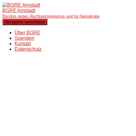
BGRE Arnstadt
Bündnis gegen Rechtsextremismus und für Demokratie
Navigation umschalten
Über BGRE
Spenden
Kontakt
Datenschutz