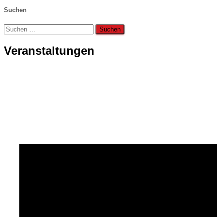
Suchen
Suchen
nach:
Veranstaltungen