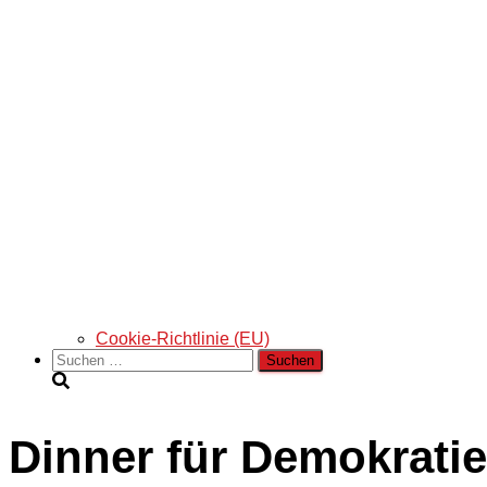
Cookie-Richtlinie (EU)
Suchen
nach:
Dinner für Demokratie