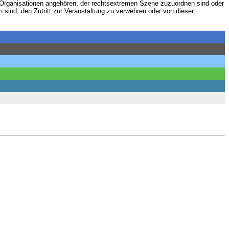
 Organisationen angehören, der rechtsextremen Szene zuzuordnen sind oder
 sind, den Zutritt zur Veranstaltung zu verwehren oder von dieser