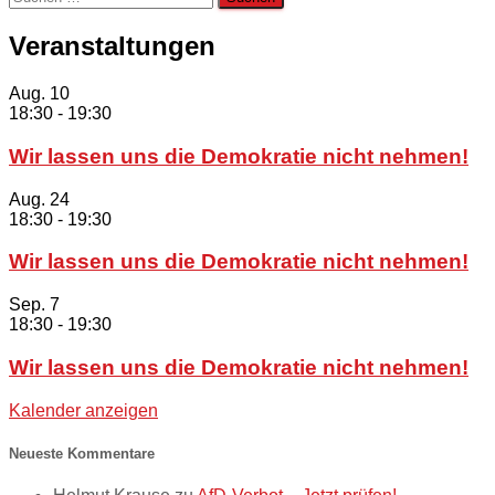
nach:
Veranstaltungen
Aug.
10
18:30
-
19:30
Wir lassen uns die Demokratie nicht nehmen!
Aug.
24
18:30
-
19:30
Wir lassen uns die Demokratie nicht nehmen!
Sep.
7
18:30
-
19:30
Wir lassen uns die Demokratie nicht nehmen!
Kalender anzeigen
Neueste Kommentare