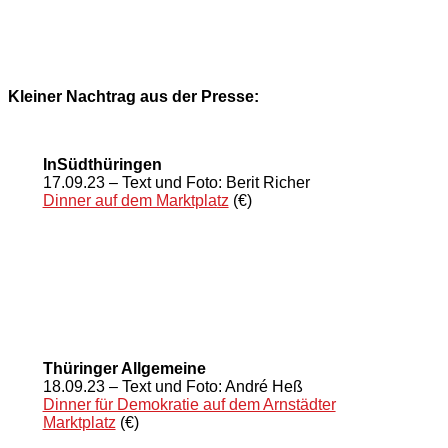
Kleiner Nachtrag aus der Presse:
InSüdthüringen
17.09.23 – Text und Foto: Berit Richer
Dinner auf dem Marktpla
tz
(€)
Thüringer Allgemeine
18.09.23 – Text und Foto: André Heß
Dinner für Demokratie auf dem Arnstädter
Marktplatz
(€)