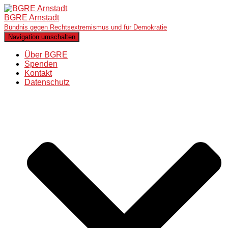
BGRE Arnstadt
Bündnis gegen Rechtsextremismus und für Demokratie
Navigation umschalten
Über BGRE
Spenden
Kontakt
Datenschutz