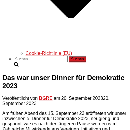
Cookie-Richtlinie (EU)
Suchen
nach:
Das war unser Dinner für Demokratie
2023
Veröffentlicht von
BGRE
am
20. September 2023
20.
September 2023
Am frühen Abend des 15. September 23 eröffneten wir unser
inzwischen 5. Dinner für Demokratie 2023, neugierig und
gespannt, wie es nach der längeren Pause werden wird.
Zahlreiche Mitwirkende aus Vereinen, Initiativen und