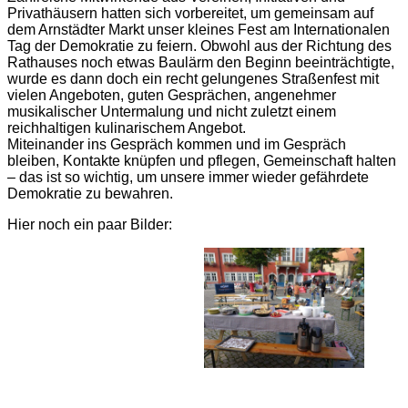
Privathäusern hatten sich vorbereitet, um gemeinsam auf
dem Arnstädter Markt unser kleines Fest am Internationalen
Tag der Demokratie zu feiern. Obwohl aus der Richtung des
Rathauses noch etwas Baulärm den Beginn beeinträchtigte,
wurde es dann doch ein recht gelungenes Straßenfest mit
vielen Angeboten, guten Gesprächen, angenehmer
musikalischer Untermalung und nicht zuletzt einem
reichhaltigen kulinarischem Angebot.
Miteinander ins Gespräch kommen und im Gespräch
bleiben, Kontakte knüpfen und pflegen, Gemeinschaft halten
– das ist so wichtig, um unsere immer wieder gefährdete
Demokratie zu bewahren.
Hier noch ein paar Bilder: