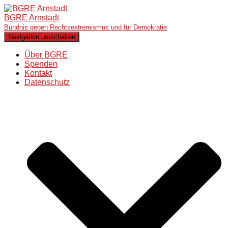
BGRE Arnstadt
Bündnis gegen Rechtsextremismus und für Demokratie
Navigation umschalten
Über BGRE
Spenden
Kontakt
Datenschutz