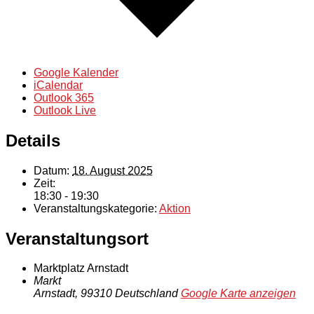
Google Kalender
iCalendar
Outlook 365
Outlook Live
Details
Datum:
18. August 2025
Zeit:
18:30 - 19:30
Veranstaltungskategorie:
Aktion
Veranstaltungsort
Marktplatz Arnstadt
Markt
Arnstadt
,
99310
Deutschland
Google Karte anzeigen