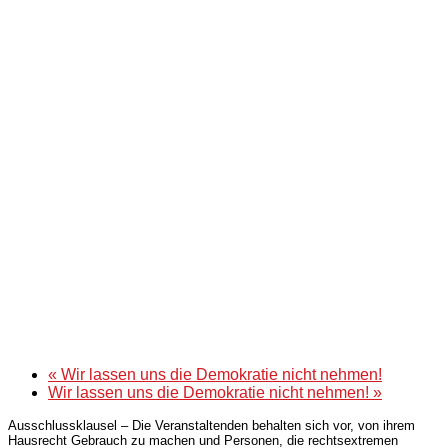
«
Wir lassen uns die Demokratie nicht nehmen!
Wir lassen uns die Demokratie nicht nehmen!
»
Ausschlussklausel – Die Veranstaltenden behalten sich vor, von ihrem
Hausrecht Gebrauch zu machen und Personen, die rechtsextremen