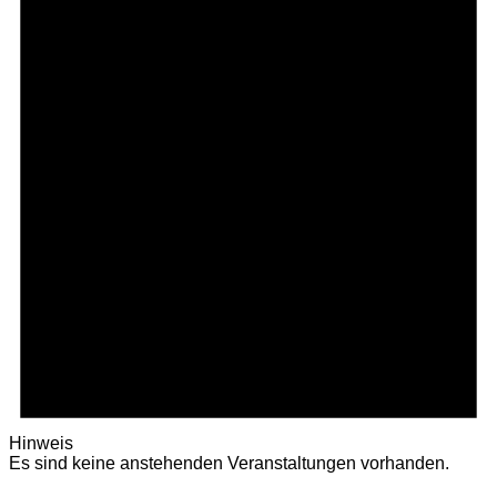
Hinweis
Es sind keine anstehenden Veranstaltungen vorhanden.