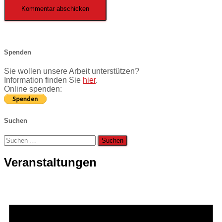
Spenden
Sie wollen unsere Arbeit unterstützen?
Information finden Sie
hier
.
Online spenden:
Suchen
Suchen
nach:
Veranstaltungen