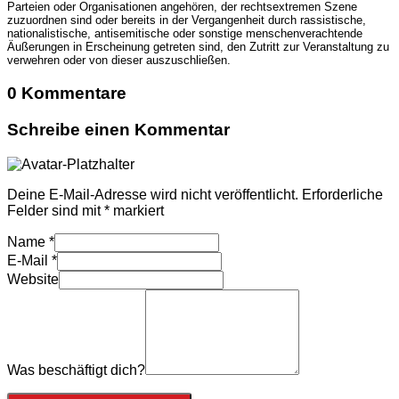
Parteien oder Organisationen angehören, der rechtsextremen Szene
zuzuordnen sind oder bereits in der Vergangenheit durch rassistische,
nationalistische, antisemitische oder sonstige menschenverachtende
Äußerungen in Erscheinung getreten sind, den Zutritt zur Veranstaltung zu
verwehren oder von dieser auszuschließen.
0 Kommentare
Schreibe einen Kommentar
Deine E-Mail-Adresse wird nicht veröffentlicht.
Erforderliche
Felder sind mit
*
markiert
Name
*
E-Mail
*
Website
Was beschäftigt dich?