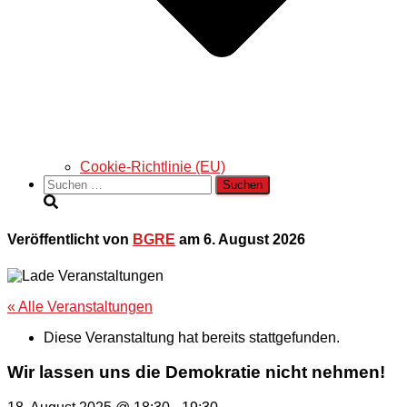
Cookie-Richtlinie (EU)
Suchen
nach:
Veröffentlicht von
BGRE
am
6. August 2026
« Alle Veranstaltungen
Diese Veranstaltung hat bereits stattgefunden.
Wir lassen uns die Demokratie nicht nehmen!