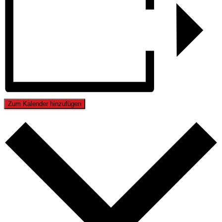
Zum Kalender hinzufügen