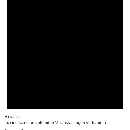
Hinweis
Es sind keine anstehenden Veranstaltungen vorhanden.