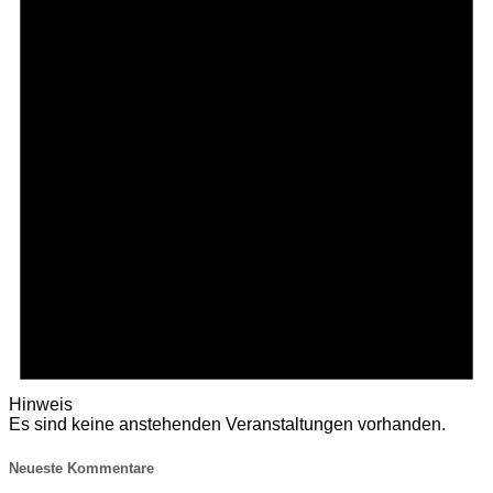
Hinweis
Es sind keine anstehenden Veranstaltungen vorhanden.
Neueste Kommentare