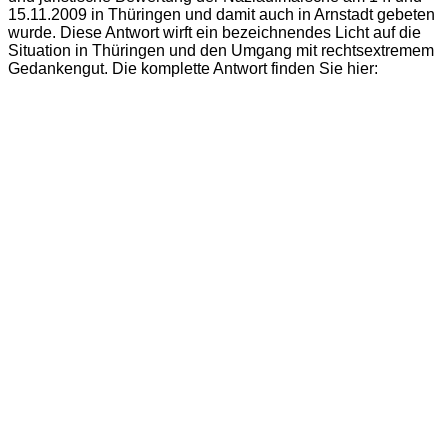
15.11.2009 in Thüringen und damit auch in Arnstadt gebeten
wurde.
Diese Antwort wirft ein bezeichnendes Licht auf die
Situation in Thüringen und den Umgang mit rechtsextremem
Gedankengut. Die komplette Antwort finden Sie hier: