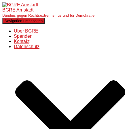
BGRE Arnstadt
Bündnis gegen Rechtsextremismus und für Demokratie
Navigation umschalten
Über BGRE
Spenden
Kontakt
Datenschutz