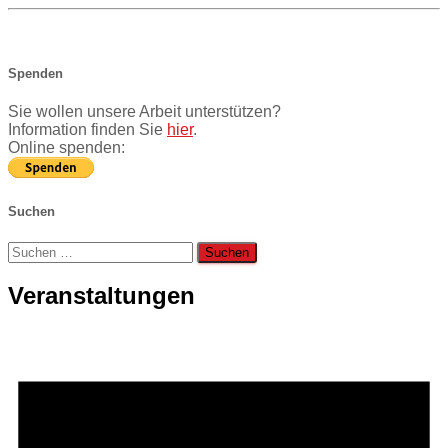
Spenden
Sie wollen unsere Arbeit unterstützen?
Information finden Sie
hier
.
Online spenden:
Suchen
Suchen
nach:
Veranstaltungen